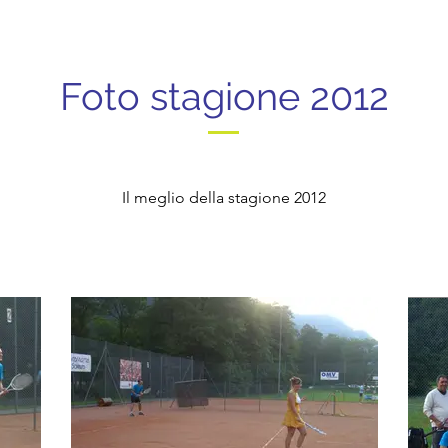
Foto stagione 2012
Il meglio della stagione 2012