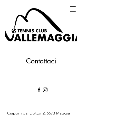
Contattaci
Ciapòm dal
Dottor 2, 6673 Maggia