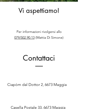
Vi aspettiamo!
Per informazioni rivolgersi allo
079/502.90.13
(Mattia Di Simone)
Contattaci
Ciapòm dal
Dottor 2, 6673 Maggia
Casella Postale 33, 6673 Maggia